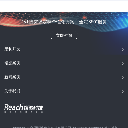
1v1按需求定制个性化方案，全程360°服务
立即咨询
定制开发
精选案例
新闻案例
关于我们