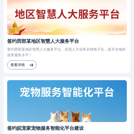
签约西部某地区智慧人大服务平台
签约西部某地区智慧人大服务平台，实现人大业务全程电子化，提升当地的
政务服务水平！
查看详情
签约皖宠家宠物服务智能化平台建设