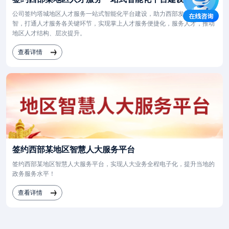
公司签约塔城地区人才服务一站式智能化平台建设，助力西部发展招才引
智，打通人才服务各关键环节，实现掌上人才服务便捷化，服务人才，推动
地区人才结构、层次提升。
查看详情
签约西部某地区智慧人大服务平台
签约西部某地区智慧人大服务平台，实现人大业务全程电子化，提升当地的
政务服务水平！
查看详情