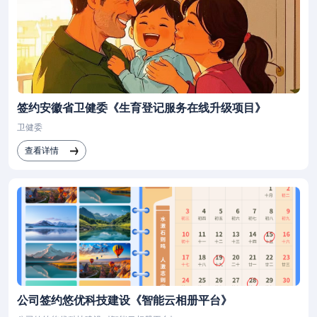
签约安徽省卫健委《生育登记服务在线升级项目》
卫健委
查看详情
公司签约悠优科技建设《智能云相册平台》