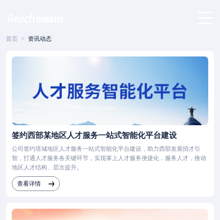
首页
>
资讯动态
签约西部某地区人才服务一站式智能化平台建设
公司签约塔城地区人才服务一站式智能化平台建设，助力西部发展招才引
智，打通人才服务各关键环节，实现掌上人才服务便捷化，服务人才，推动
地区人才结构、层次提升。
查看详情