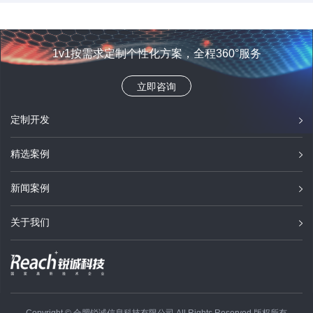
1v1按需求定制个性化方案，全程360°服务
立即咨询
定制开发
精选案例
新闻案例
关于我们