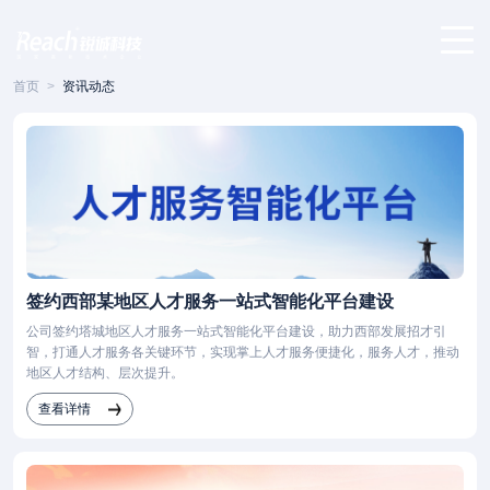
首页
>
资讯动态
签约西部某地区人才服务一站式智能化平台建设
公司签约塔城地区人才服务一站式智能化平台建设，助力西部发展招才引
智，打通人才服务各关键环节，实现掌上人才服务便捷化，服务人才，推动
地区人才结构、层次提升。
查看详情