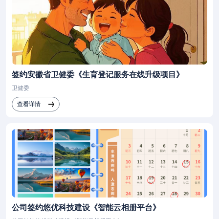
签约安徽省卫健委《生育登记服务在线升级项目》
卫健委
查看详情
公司签约悠优科技建设《智能云相册平台》