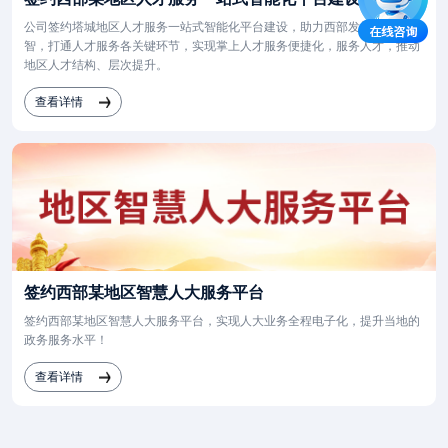
公司签约塔城地区人才服务一站式智能化平台建设，助力西部发展招才引
智，打通人才服务各关键环节，实现掌上人才服务便捷化，服务人才，推动
地区人才结构、层次提升。
查看详情
签约西部某地区智慧人大服务平台
签约西部某地区智慧人大服务平台，实现人大业务全程电子化，提升当地的
政务服务水平！
查看详情