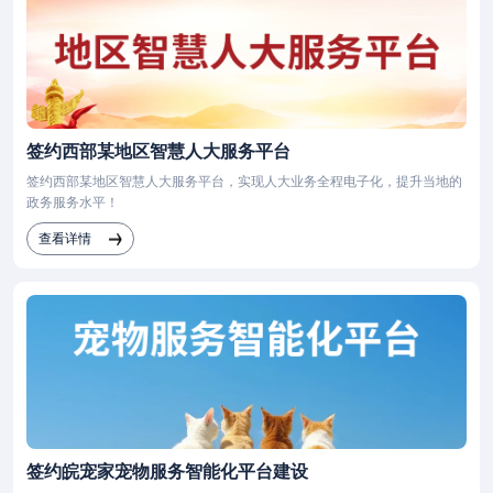
签约西部某地区智慧人大服务平台
签约西部某地区智慧人大服务平台，实现人大业务全程电子化，提升当地的
政务服务水平！
查看详情
签约皖宠家宠物服务智能化平台建设